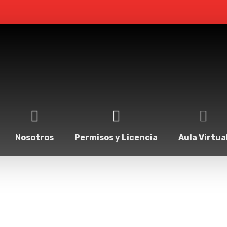
Nosotros
Permisos y Licencia
Aula Virtua