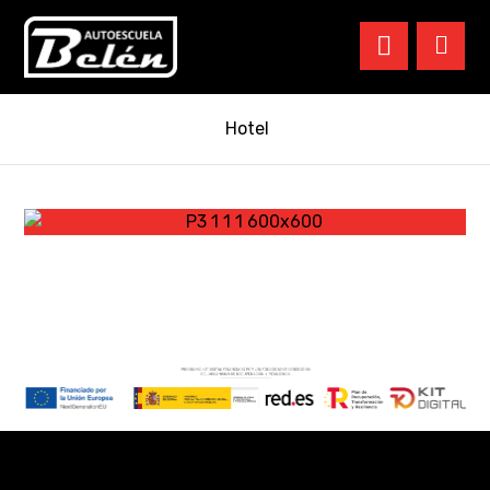
Hotel